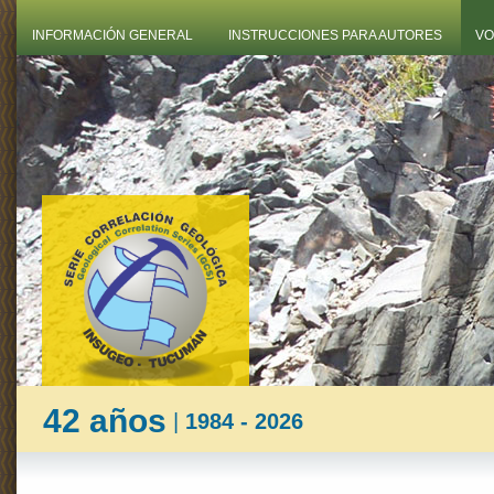
INFORMACIÓN GENERAL
INSTRUCCIONES PARA AUTORES
VO
42 años
|
1984 - 2026