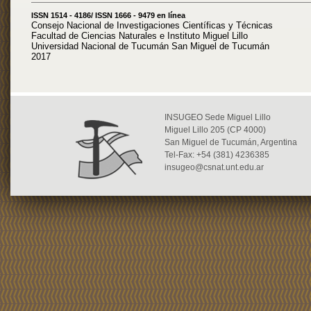
ISSN 1514 - 4186/ ISSN 1666 - 9479 en línea
Consejo Nacional de Investigaciones Científicas y Técnicas
Facultad de Ciencias Naturales e Instituto Miguel Lillo
Universidad Nacional de Tucumán San Miguel de Tucumán
2017
INSUGEO Sede Miguel Lillo
Miguel Lillo 205 (CP 4000)
San Miguel de Tucumán, Argentina
Tel-Fax: +54 (381) 4236385
insugeo@csnat.unt.edu.ar