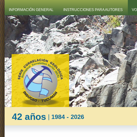
INFORMACIÓN GENERAL
INSTRUCCIONES PARA AUTORES
VO
42 años
|
1984 - 2026