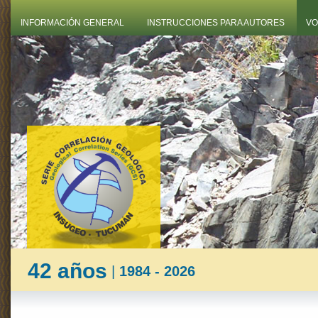
INFORMACIÓN GENERAL
INSTRUCCIONES PARA AUTORES
VO
42 años
|
1984 - 2026