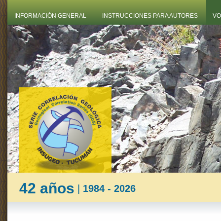
INFORMACIÓN GENERAL
INSTRUCCIONES PARA AUTORES
VO
42 años
|
1984 - 2026