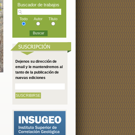
Buscador de trabajos
Todo
Autor
Título
Dejenos su dirección de
email y le mantendremos al
tanto de la publicación de
nuevas ediciones