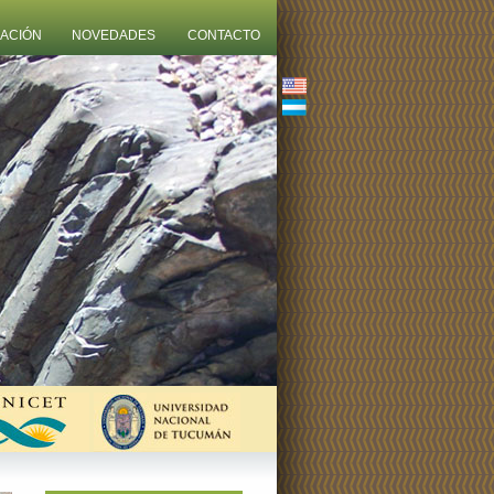
ZACIÓN
NOVEDADES
CONTACTO