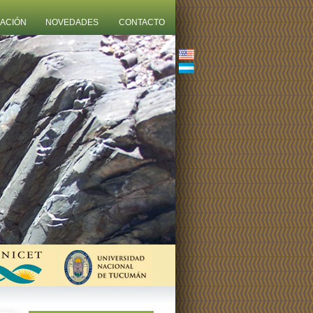
ZACIÓN
NOVEDADES
CONTACTO