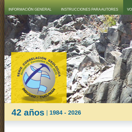
INFORMACIÓN GENERAL
INSTRUCCIONES PARA AUTORES
VO
42 años
|
1984 - 2026