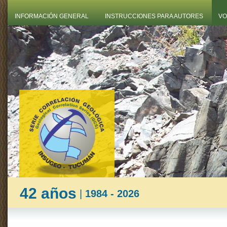
INFORMACIÓN GENERAL
INSTRUCCIONES PARA AUTORES
VO
42 años
|
1984 - 2026