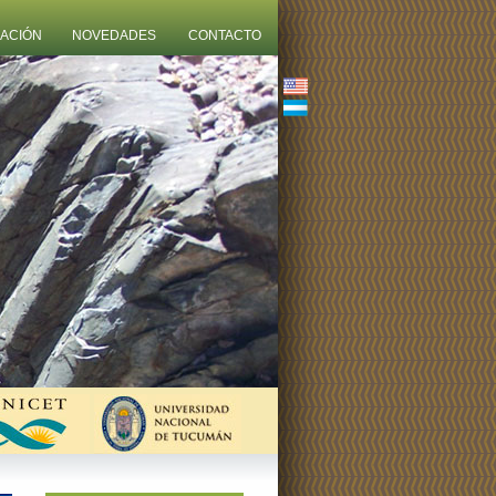
ZACIÓN
NOVEDADES
CONTACTO