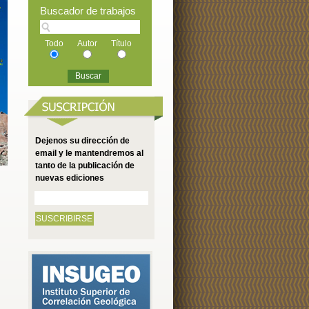
Buscador de trabajos
Todo
Autor
Título
Dejenos su dirección de
email y le mantendremos al
tanto de la publicación de
nuevas ediciones