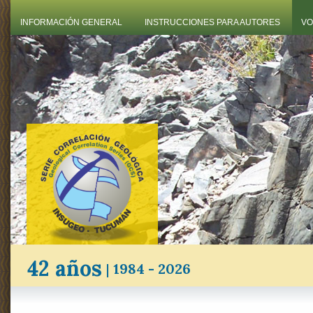
INFORMACIÓN GENERAL
INSTRUCCIONES PARA AUTORES
VO
42 años
|
1984 - 2026