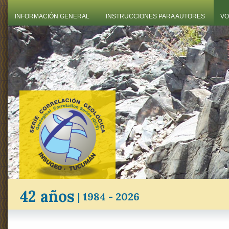
INFORMACIÓN GENERAL
INSTRUCCIONES PARA AUTORES
VO
42 años
|
1984 - 2026