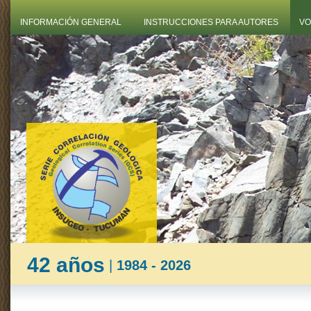
INFORMACIÓN GENERAL
INSTRUCCIONES PARA AUTORES
VO
42 años
|
1984 - 2026