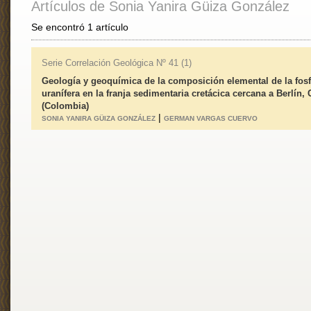
Artículos de Sonia Yanira Güiza González
Se encontró 1 artículo
Serie Correlación Geológica Nº 41 (1)
Geología y geoquímica de la composición elemental de la fosf
uranífera en la franja sedimentaria cretácica cercana a Berlín,
(Colombia)
|
SONIA YANIRA GÜIZA GONZÁLEZ
GERMAN VARGAS CUERVO