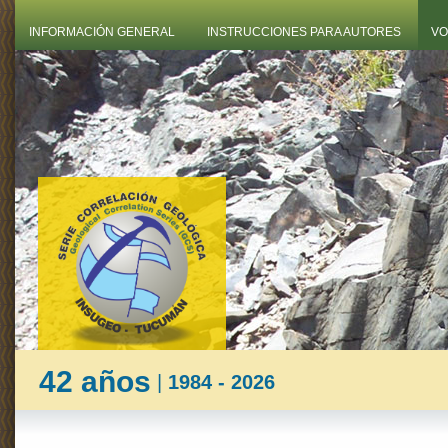
INFORMACIÓN GENERAL
INSTRUCCIONES PARA AUTORES
VO
42 años
|
1984 - 2026