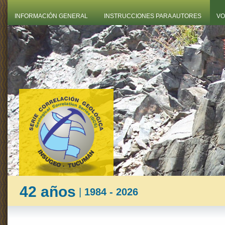
INFORMACIÓN GENERAL
INSTRUCCIONES PARA AUTORES
VO
42 años
|
1984 - 2026