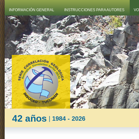
INFORMACIÓN GENERAL
INSTRUCCIONES PARA AUTORES
VO
42 años
|
1984 - 2026