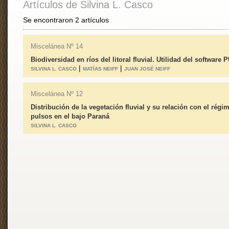
Artículos de Silvina L. Casco
Se encontraron 2 artículos
Miscelánea Nº 14
Biodiversidad en ríos del litoral fluvial. Utilidad del software
|
|
SILVINA L. CASCO
MATÍAS NEIFF
JUAN JOSÉ NEIFF
Miscelánea Nº 12
Distribución de la vegetación fluvial y su relación con el régi
pulsos en el bajo Paraná
SILVINA L. CASCO