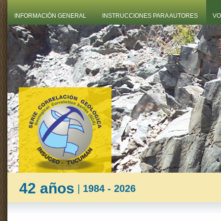
INFORMACIÓN GENERAL
INSTRUCCIONES PARA AUTORES
VO
42 años
|
1984 - 2026