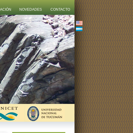
ZACIÓN
NOVEDADES
CONTACTO