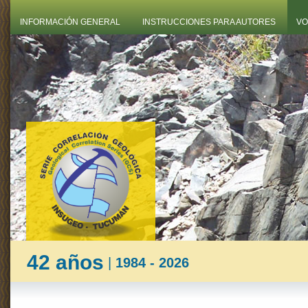
INFORMACIÓN GENERAL
INSTRUCCIONES PARA AUTORES
VO
42 años
|
1984 - 2026