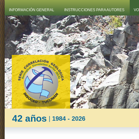
INFORMACIÓN GENERAL
INSTRUCCIONES PARA AUTORES
VO
42 años
|
1984 - 2026