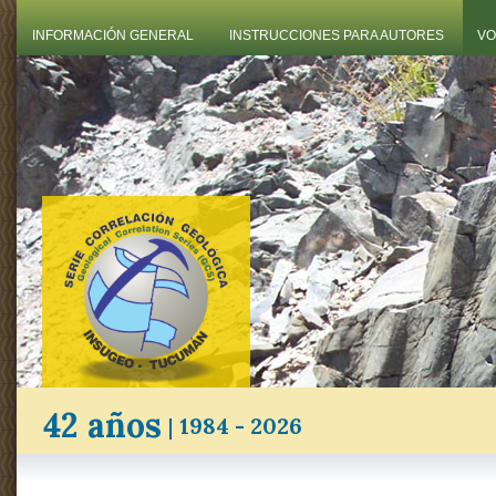
INFORMACIÓN GENERAL
INSTRUCCIONES PARA AUTORES
VO
42 años
|
1984 - 2026