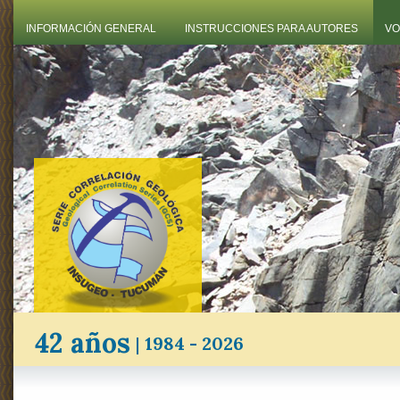
INFORMACIÓN GENERAL
INSTRUCCIONES PARA AUTORES
VO
42 años
|
1984 - 2026