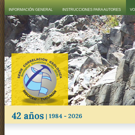
INFORMACIÓN GENERAL
INSTRUCCIONES PARA AUTORES
VO
42 años
|
1984 - 2026