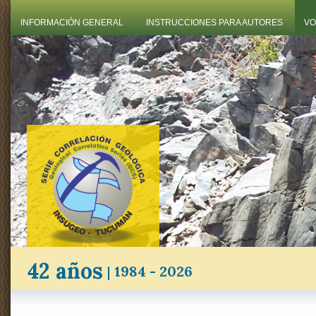
INFORMACIÓN GENERAL
INSTRUCCIONES PARA AUTORES
VO
42 años
|
1984 - 2026