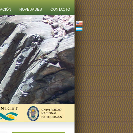
ZACIÓN
NOVEDADES
CONTACTO