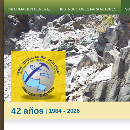
INFORMACIÓN GENERAL
INSTRUCCIONES PARA AUTORES
VO
42 años
|
1984 - 2026