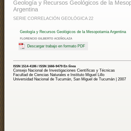
Geología y Recursos Geológicos de la Meso
Argentina
SERIE CORRELACIÓN GEOLÓGICA 22
Geología y Recursos Geológicos de la Mesopotamia Argentina
FLORENCIO GILBERTO ACEÑOLAZA
Descargar trabajo en formato PDF
ISSN 1514-4186 / ISSN 1666-9479 En línea
Consejo Nacional de Investigaciones Científicas y Técnicas
Facultad de Ciencias Naturales e Instituto Miguel Lillo
Universidad Nacional de Tucumán, San Miguel de Tucumán | 2007