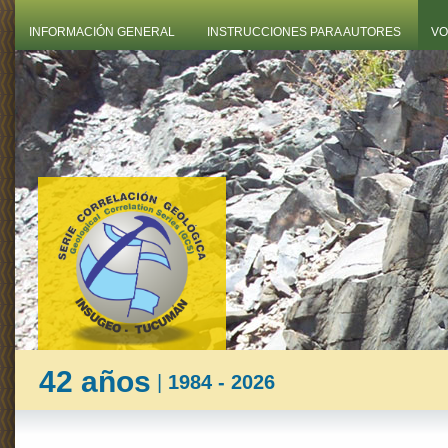
INFORMACIÓN GENERAL
INSTRUCCIONES PARA AUTORES
VO
42 años
|
1984 - 2026