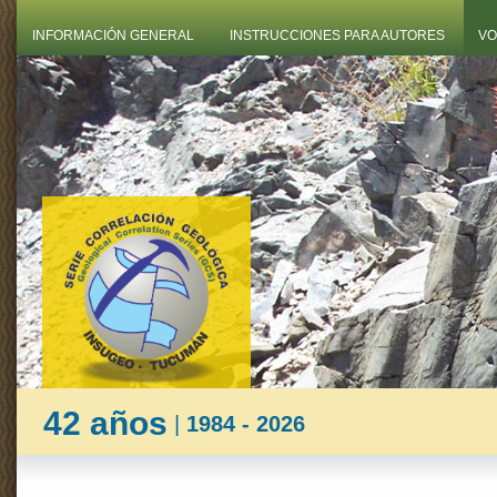
INFORMACIÓN GENERAL
INSTRUCCIONES PARA AUTORES
VO
42 años
|
1984 - 2026