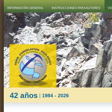
INFORMACIÓN GENERAL
INSTRUCCIONES PARA AUTORES
VO
42 años
|
1984 - 2026