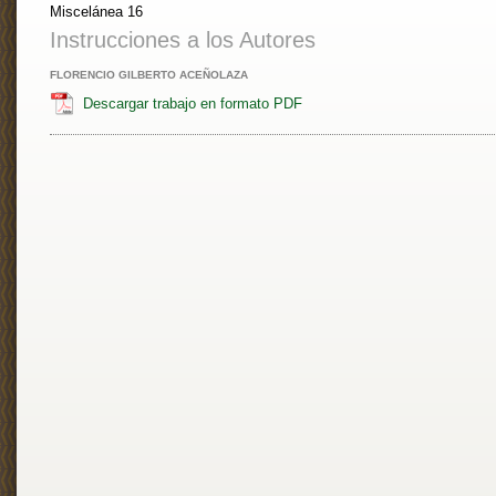
Miscelánea 16
Instrucciones a los Autores
FLORENCIO GILBERTO ACEÑOLAZA
Descargar trabajo en formato PDF