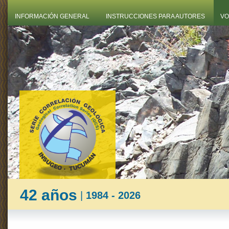
INFORMACIÓN GENERAL
INSTRUCCIONES PARA AUTORES
VO
42 años
|
1984 - 2026