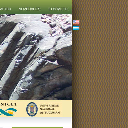
ZACIÓN
NOVEDADES
CONTACTO