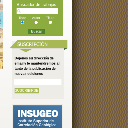
Buscador de trabajos
Todo
Autor
Título
Dejenos su dirección de
email y le mantendremos al
tanto de la publicación de
nuevas ediciones