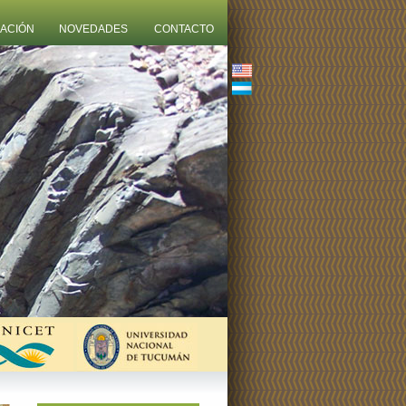
ZACIÓN
NOVEDADES
CONTACTO