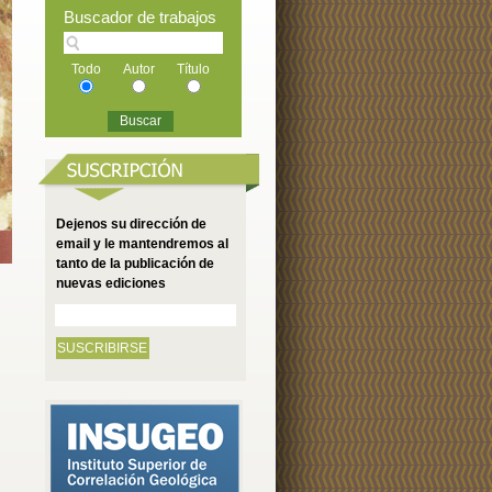
Buscador de trabajos
Todo
Autor
Título
Dejenos su dirección de
email y le mantendremos al
tanto de la publicación de
nuevas ediciones