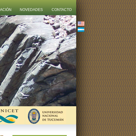
ZACIÓN
NOVEDADES
CONTACTO