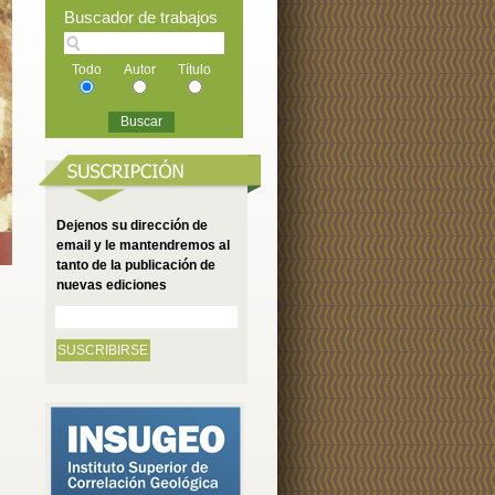
Buscador de trabajos
Todo
Autor
Título
Dejenos su dirección de
email y le mantendremos al
tanto de la publicación de
nuevas ediciones