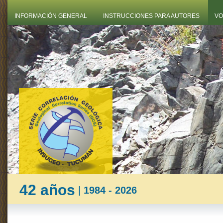
INFORMACIÓN GENERAL
INSTRUCCIONES PARA AUTORES
VO
42 años
|
1984 - 2026