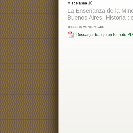
Miscelánea 16
La Enseñanza de la Mine
Buenos Aires. Historia d
TERESITA MONTENEGRO
Descargar trabajo en formato P