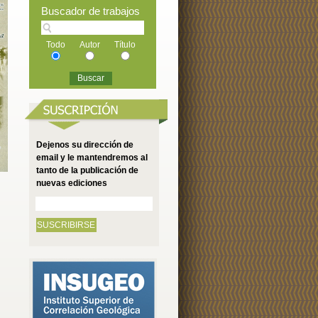
Buscador de trabajos
Todo
Autor
Título
Dejenos su dirección de
email y le mantendremos al
tanto de la publicación de
nuevas ediciones