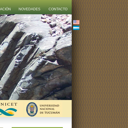
ZACIÓN
NOVEDADES
CONTACTO