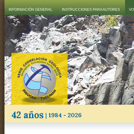
INFORMACIÓN GENERAL
INSTRUCCIONES PARA AUTORES
VO
42 años
|
1984 - 2026