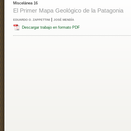
Miscelánea 16
El Primer Mapa Geológico de la Patagonia
|
EDUARDO O. ZAPPETTINI
JOSÉ MENDÍA
Descargar trabajo en formato PDF