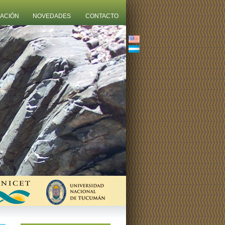
ZACIÓN
NOVEDADES
CONTACTO