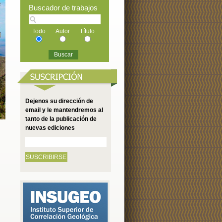
Buscador de trabajos
Todo
Autor
Título
Dejenos su dirección de
email y le mantendremos al
tanto de la publicación de
nuevas ediciones