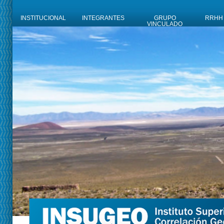
INSTITUCIONAL
INTEGRANTES
GRUPO
RRHH
VINCULADO