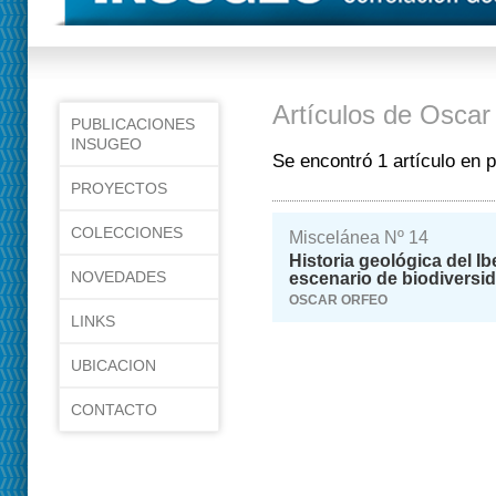
Artículos de Oscar
PUBLICACIONES
INSUGEO
Se encontró 1 artículo en 
PROYECTOS
COLECCIONES
Miscelánea Nº 14
Historia geológica del I
NOVEDADES
escenario de biodiversi
OSCAR ORFEO
LINKS
UBICACION
CONTACTO