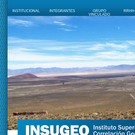
INSTITUCIONAL
INTEGRANTES
GRUPO
RRHH
VINCULADO