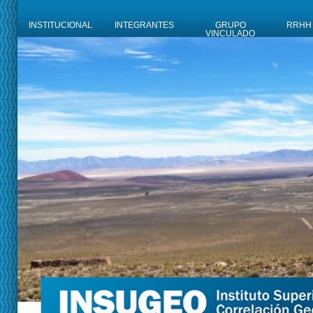
INSTITUCIONAL
INTEGRANTES
GRUPO
RRHH
VINCULADO