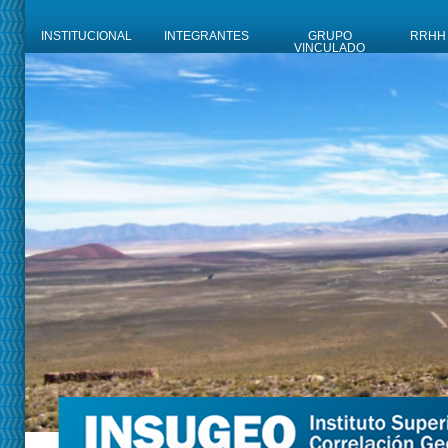
INSTITUCIONAL
INTEGRANTES
GRUPO
RRHH
VINCULADO