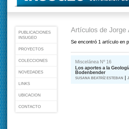
Artículos de Jorge
PUBLICACIONES
INSUGEO
Se encontró 1 artículo en 
PROYECTOS
COLECCIONES
Miscelánea Nº 16
Los aportes a la Geología
NOVEDADES
Bodenbender
|
SUSANA BEATRÍZ ESTEBAN
LINKS
UBICACION
CONTACTO