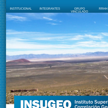
INSTITUCIONAL
INTEGRANTES
GRUPO
RRHH
VINCULADO