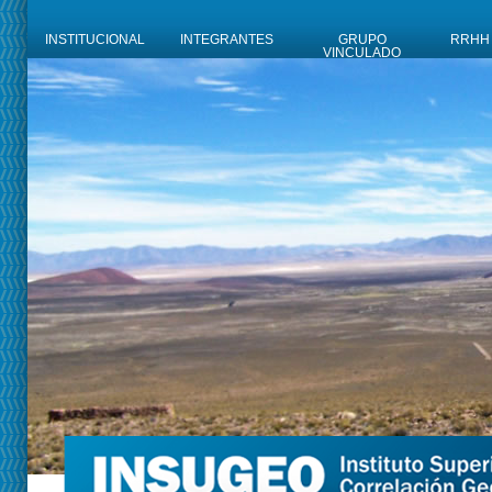
INSTITUCIONAL
INTEGRANTES
GRUPO
RRHH
VINCULADO