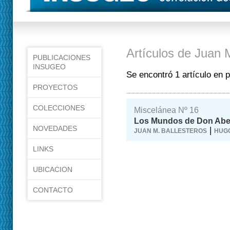
Artículos de Juan 
PUBLICACIONES
INSUGEO
Se encontró 1 artículo en 
PROYECTOS
COLECCIONES
Miscelánea Nº 16
Los Mundos de Don Abel
NOVEDADES
|
JUAN M. BALLESTEROS
HUGO
LINKS
UBICACION
CONTACTO