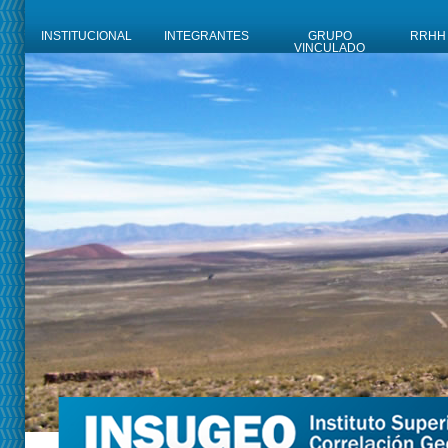
INSTITUCIONAL
INTEGRANTES
GRUPO
RRHH
VINCULADO