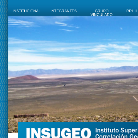
INSTITUCIONAL
INTEGRANTES
GRUPO
RRHH
VINCULADO