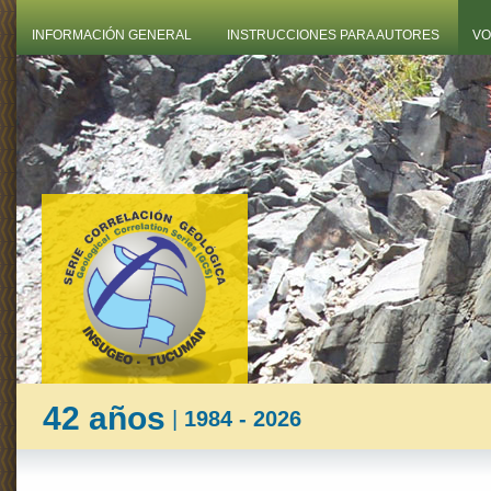
INFORMACIÓN GENERAL
INSTRUCCIONES PARA AUTORES
VO
42 años
|
1984 - 2026