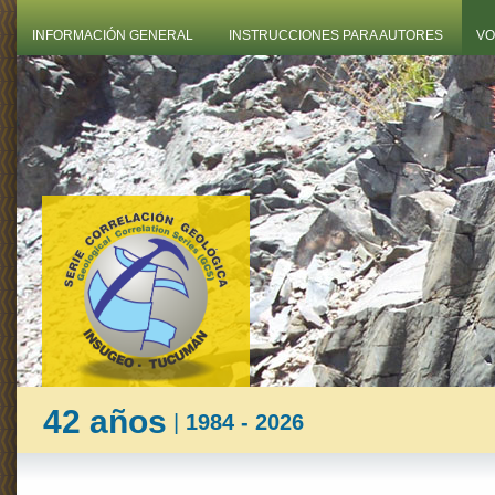
INFORMACIÓN GENERAL
INSTRUCCIONES PARA AUTORES
VO
42 años
|
1984 - 2026