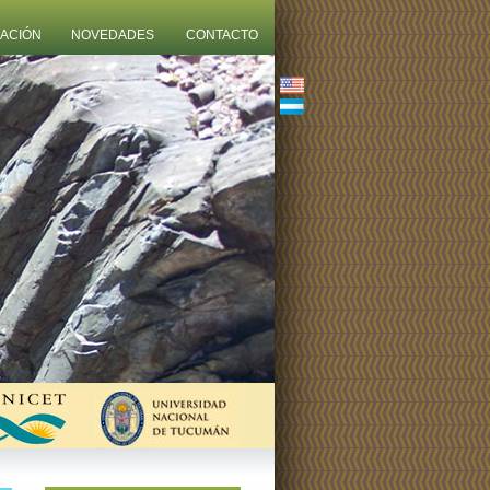
ZACIÓN
NOVEDADES
CONTACTO