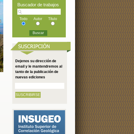
Buscador de trabajos
Todo
Autor
Título
Dejenos su dirección de
email y le mantendremos al
tanto de la publicación de
nuevas ediciones