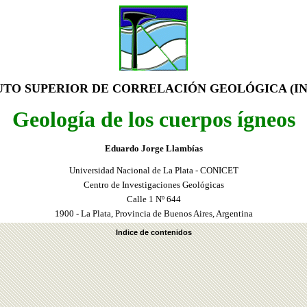
UTO SUPERIOR DE CORRELACIÓN GEOLÓGICA (I
Geología de los cuerpos ígneos
Eduardo Jorge Llambías
Universidad Nacional de La Plata - CONICET
Centro de Investigaciones Geológicas
Calle 1 Nº 644
1900 - La Plata, Provincia de Buenos Aires, Argentina
Indice de contenidos