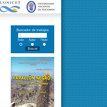
Buscador de trabajos
Todo
Autor
Título