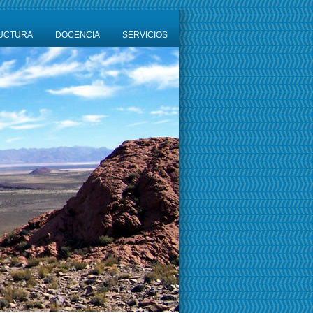
UCTURA
DOCENCIA
SERVICIOS