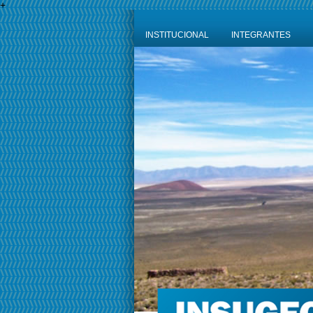
+
INSTITUCIONAL
INTEGRANTES