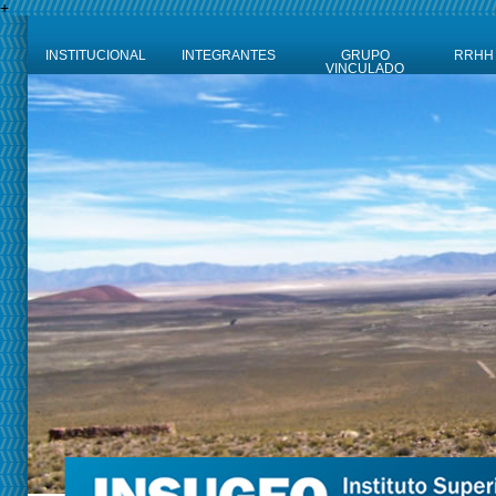
+
INSTITUCIONAL
INTEGRANTES
GRUPO
RRHH
VINCULADO